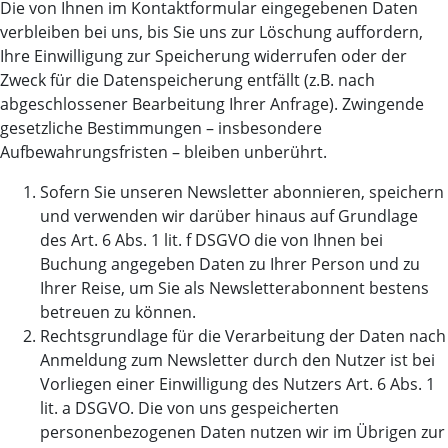
Die von Ihnen im Kontaktformular eingegebenen Daten
verbleiben bei uns, bis Sie uns zur Löschung auffordern,
Ihre Einwilligung zur Speicherung widerrufen oder der
Zweck für die Datenspeicherung entfällt (z.B. nach
abgeschlossener Bearbeitung Ihrer Anfrage). Zwingende
gesetzliche Bestimmungen – insbesondere
Aufbewahrungsfristen – bleiben unberührt.
Sofern Sie unseren Newsletter abonnieren, speichern
und verwenden wir darüber hinaus auf Grundlage
des Art. 6 Abs. 1 lit. f DSGVO die von Ihnen bei
Buchung angegeben Daten zu Ihrer Person und zu
Ihrer Reise, um Sie als Newsletterabonnent bestens
betreuen zu können.
Rechtsgrundlage für die Verarbeitung der Daten nach
Anmeldung zum Newsletter durch den Nutzer ist bei
Vorliegen einer Einwilligung des Nutzers Art. 6 Abs. 1
lit. a DSGVO. Die von uns gespeicherten
personenbezogenen Daten nutzen wir im Übrigen zur