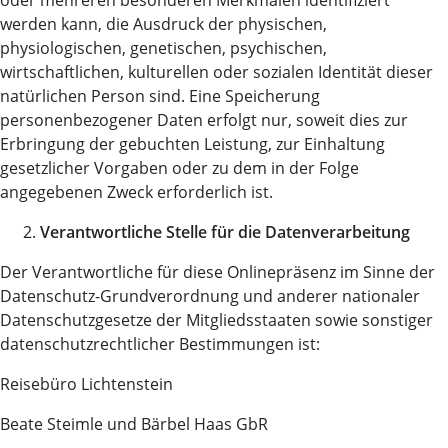
oder mehreren besonderen Merkmalen identifiziert
werden kann, die Ausdruck der physischen,
physiologischen, genetischen, psychischen,
wirtschaftlichen, kulturellen oder sozialen Identität dieser
natürlichen Person sind. Eine Speicherung
personenbezogener Daten erfolgt nur, soweit dies zur
Erbringung der gebuchten Leistung, zur Einhaltung
gesetzlicher Vorgaben oder zu dem in der Folge
angegebenen Zweck erforderlich ist.
Verantwortliche Stelle für die Datenverarbeitung
Der Verantwortliche für diese Onlinepräsenz im Sinne der
Datenschutz-Grundverordnung und anderer nationaler
Datenschutzgesetze der Mitgliedsstaaten sowie sonstiger
datenschutzrechtlicher Bestimmungen ist:
Reisebüro Lichtenstein
Beate Steimle und Bärbel Haas GbR