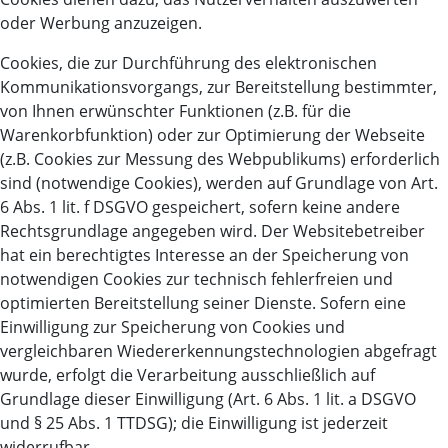
oder Werbung anzuzeigen.
Cookies, die zur Durchführung des elektronischen
Kommunikationsvorgangs, zur Bereitstellung bestimmter,
von Ihnen erwünschter Funktionen (z.B. für die
Warenkorbfunktion) oder zur Optimierung der Webseite
(z.B. Cookies zur Messung des Webpublikums) erforderlich
sind (notwendige Cookies), werden auf Grundlage von Art.
6 Abs. 1 lit. f DSGVO gespeichert, sofern keine andere
Rechtsgrundlage angegeben wird. Der Websitebetreiber
hat ein berechtigtes Interesse an der Speicherung von
notwendigen Cookies zur technisch fehlerfreien und
optimierten Bereitstellung seiner Dienste. Sofern eine
Einwilligung zur Speicherung von Cookies und
vergleichbaren Wiedererkennungstechnologien abgefragt
wurde, erfolgt die Verarbeitung ausschließlich auf
Grundlage dieser Einwilligung (Art. 6 Abs. 1 lit. a DSGVO
und § 25 Abs. 1 TTDSG); die Einwilligung ist jederzeit
widerrufbar.