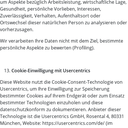
um Aspekte bezüglich Arbeitsleistung, wirtschaftliche Lage,
Gesundheit, persönliche Vorlieben, Interessen,
Zuverlässigkeit, Verhalten, Aufenthaltsort oder
Ortswechsel dieser natürlichen Person zu analysieren oder
vorherzusagen.
Wir verarbeiten Ihre Daten nicht mit dem Ziel, bestimmte
persönliche Aspekte zu bewerten (Profiling).
Cookie-Einwilligung mit Usercentrics
Diese Website nutzt die Cookie-Consent-Technologie von
Usercentrics, um Ihre Einwilligung zur Speicherung
bestimmter Cookies auf Ihrem Endgerät oder zum Einsatz
bestimmter Technologien einzuholen und diese
datenschutzkonform zu dokumentieren. Anbieter dieser
Technologie ist die Usercentrics GmbH, Rosental 4, 80331
München, Website: https://usercentrics.com/de/ (im