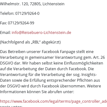
Wilhelmstr. 120, 72805, Lichtenstein
Telefon: 07129/9264-0
Fax: 07129/9264-99
Email:
info@Reisebuero-Lichtenstein.de
(Nachfolgend als „RBL“ abgekürzt)
Das Betreiben unserer Facebook Fanpage stellt eine
Verarbeitung in gemeinsamer Verantwortung gem. Art. 26
DSGVO dar. Wir haben selbst keine Einflussmöglichkeiten
auf die Verarbeitung der Daten durch Facebook. Die
Verantwortung für die Verarbeitung der sog. Insights-
Daten sowie die Erfüllung entsprechender Pflichten aus
der DSGVO wird durch Facebook übernommen. Weitere
Informationen können Sie abrufen unter:
https://www.facebook.com/legal/terms/page_controller_