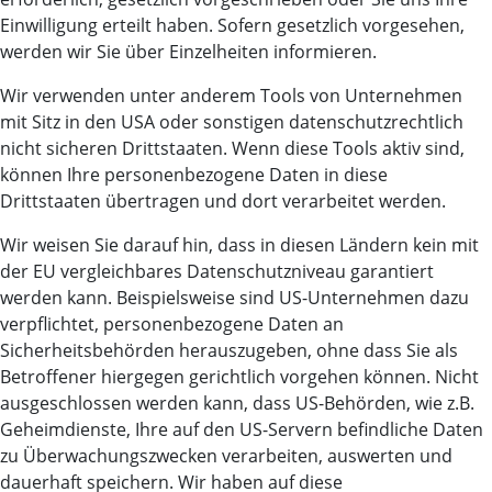
Einwilligung erteilt haben. Sofern gesetzlich vorgesehen,
werden wir Sie über Einzelheiten informieren.
Wir verwenden unter anderem Tools von Unternehmen
mit Sitz in den USA oder sonstigen datenschutzrechtlich
nicht sicheren Drittstaaten. Wenn diese Tools aktiv sind,
können Ihre personenbezogene Daten in diese
Drittstaaten übertragen und dort verarbeitet werden.
Wir weisen Sie darauf hin, dass in diesen Ländern kein mit
der EU vergleichbares Datenschutzniveau garantiert
werden kann. Beispielsweise sind US-Unternehmen dazu
verpflichtet, personenbezogene Daten an
Sicherheitsbehörden herauszugeben, ohne dass Sie als
Betroffener hiergegen gerichtlich vorgehen können. Nicht
ausgeschlossen werden kann, dass US-Behörden, wie z.B.
Geheimdienste, Ihre auf den US-Servern befindliche Daten
zu Überwachungszwecken verarbeiten, auswerten und
dauerhaft speichern. Wir haben auf diese