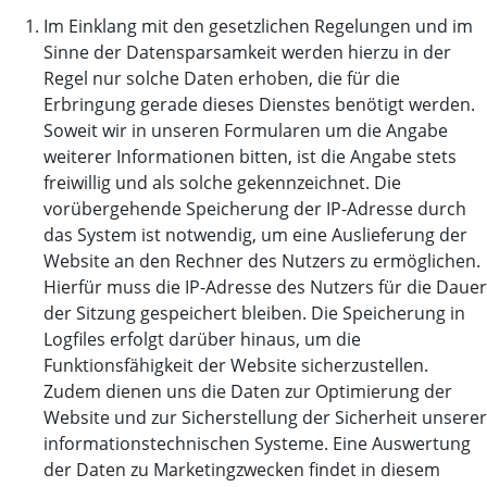
Im Einklang mit den gesetzlichen Regelungen und im
Sinne der Datensparsamkeit werden hierzu in der
Regel nur solche Daten erhoben, die für die
Erbringung gerade dieses Dienstes benötigt werden.
Soweit wir in unseren Formularen um die Angabe
weiterer Informationen bitten, ist die Angabe stets
freiwillig und als solche gekennzeichnet. Die
vorübergehende Speicherung der IP-Adresse durch
das System ist notwendig, um eine Auslieferung der
Website an den Rechner des Nutzers zu ermöglichen.
Hierfür muss die IP-Adresse des Nutzers für die Dauer
der Sitzung gespeichert bleiben. Die Speicherung in
Logfiles erfolgt darüber hinaus, um die
Funktionsfähigkeit der Website sicherzustellen.
Zudem dienen uns die Daten zur Optimierung der
Website und zur Sicherstellung der Sicherheit unserer
informationstechnischen Systeme. Eine Auswertung
der Daten zu Marketingzwecken findet in diesem