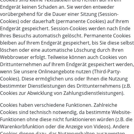
Endgerät keinen Schaden an. Sie werden entweder
vorübergehend für die Dauer einer Sitzung (Session-
Cookies) oder dauerhaft (permanente Cookies) auf Ihrem
Endgerät gespeichert. Session-Cookies werden nach Ende
Ihres Besuchs automatisch gelöscht. Permanente Cookies
bleiben auf Ihrem Endgerät gespeichert, bis Sie diese selbst
löschen oder eine automatische Löschung durch Ihren
Webbrowser erfolgt. Teilweise können auch Cookies von
Drittunternehmen auf Ihrem Endgerät gespeichert werden,
wenn Sie unsere Onlineangebote nutzen (Third-Party-
Cookies). Diese ermöglichen uns oder Ihnen die Nutzung
bestimmter Dienstleistungen des Drittunternehmens (z.B.
Cookies zur Abwicklung von Zahlungsdienstleistungen).
Cookies haben verschiedene Funktionen. Zahlreiche
Cookies sind technisch notwendig, da bestimmte Website-
Funktionen ohne diese nicht funktionieren würden (z.B. die
Warenkorbfunktion oder die Anzeige von Videos). Andere
Cookies dienen dazu, das Nutzerverhalten auszuwerten