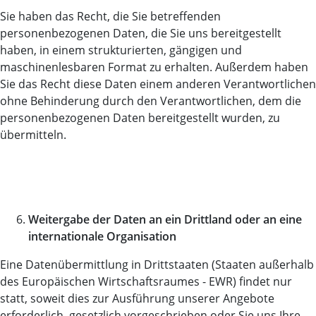
Sie haben das Recht, die Sie betreffenden
personenbezogenen Daten, die Sie uns bereitgestellt
haben, in einem strukturierten, gängigen und
maschinenlesbaren Format zu erhalten. Außerdem haben
Sie das Recht diese Daten einem anderen Verantwortlichen
ohne Behinderung durch den Verantwortlichen, dem die
personenbezogenen Daten bereitgestellt wurden, zu
übermitteln.
Weitergabe der Daten an ein Drittland oder an eine
internationale Organisation
Eine Datenübermittlung in Drittstaaten (Staaten außerhalb
des Europäischen Wirtschaftsraumes - EWR) findet nur
statt, soweit dies zur Ausführung unserer Angebote
erforderlich, gesetzlich vorgeschrieben oder Sie uns Ihre