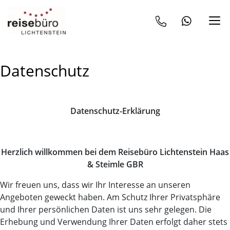
Datenschutz
Datenschutz-Erklärung
Herzlich willkommen bei dem Reisebüro Lichtenstein Haas
& Steimle GBR
Wir freuen uns, dass wir Ihr Interesse an unseren
Angeboten geweckt haben. Am Schutz Ihrer Privatsphäre
und Ihrer persönlichen Daten ist uns sehr gelegen. Die
Erhebung und Verwendung Ihrer Daten erfolgt daher stets