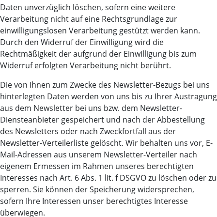
Daten unverzüglich löschen, sofern eine weitere
Verarbeitung nicht auf eine Rechtsgrundlage zur
einwilligungslosen Verarbeitung gestützt werden kann.
Durch den Widerruf der Einwilligung wird die
Rechtmäßigkeit der aufgrund der Einwilligung bis zum
Widerruf erfolgten Verarbeitung nicht berührt.
Die von Ihnen zum Zwecke des Newsletter-Bezugs bei uns
hinterlegten Daten werden von uns bis zu Ihrer Austragung
aus dem Newsletter bei uns bzw. dem Newsletter-
Diensteanbieter gespeichert und nach der Abbestellung
des Newsletters oder nach Zweckfortfall aus der
Newsletter-Verteilerliste gelöscht. Wir behalten uns vor, E-
Mail-Adressen aus unserem Newsletter-Verteiler nach
eigenem Ermessen im Rahmen unseres berechtigten
Interesses nach Art. 6 Abs. 1 lit. f DSGVO zu löschen oder zu
sperren. Sie können der Speicherung widersprechen,
sofern Ihre Interessen unser berechtigtes Interesse
überwiegen.