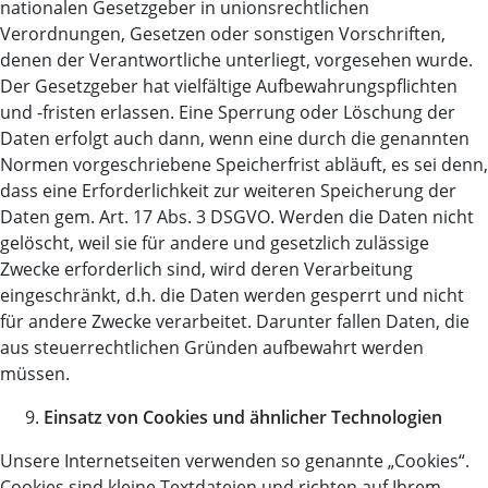
nationalen Gesetzgeber in unionsrechtlichen
Verordnungen, Gesetzen oder sonstigen Vorschriften,
denen der Verantwortliche unterliegt, vorgesehen wurde.
Der Gesetzgeber hat vielfältige Aufbewahrungspflichten
und -fristen erlassen. Eine Sperrung oder Löschung der
Daten erfolgt auch dann, wenn eine durch die genannten
Normen vorgeschriebene Speicherfrist abläuft, es sei denn,
dass eine Erforderlichkeit zur weiteren Speicherung der
Daten gem. Art. 17 Abs. 3 DSGVO. Werden die Daten nicht
gelöscht, weil sie für andere und gesetzlich zulässige
Zwecke erforderlich sind, wird deren Verarbeitung
eingeschränkt, d.h. die Daten werden gesperrt und nicht
für andere Zwecke verarbeitet. Darunter fallen Daten, die
aus steuerrechtlichen Gründen aufbewahrt werden
müssen.
Einsatz von Cookies und ähnlicher Technologien
Unsere Internetseiten verwenden so genannte „Cookies“.
Cookies sind kleine Textdateien und richten auf Ihrem