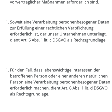
vorvertraglicher Maßnahmen erforderlich sind.
Soweit eine Verarbeitung personenbezogener Daten
zur Erfüllung einer rechtlichen Verpflichtung
erforderlich ist, der unser Unternehmen unterliegt,
dient Art. 6 Abs. 1 lit. c DSGVO als Rechtsgrundlage.
Für den Fall, dass lebenswichtige Interessen der
betroffenen Person oder einer anderen natürlichen
Person eine Verarbeitung personenbezogener Daten
erforderlich machen, dient Art. 6 Abs. 1 lit. d DSGVO
als Rechtsgrundlage.