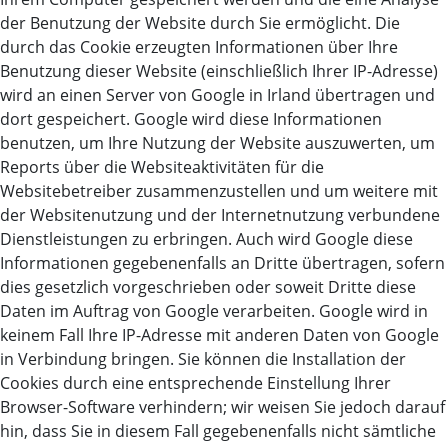
der Benutzung der Website durch Sie ermöglicht. Die
durch das Cookie erzeugten Informationen über Ihre
Benutzung dieser Website (einschließlich Ihrer IP-Adresse)
wird an einen Server von Google in Irland übertragen und
dort gespeichert. Google wird diese Informationen
benutzen, um Ihre Nutzung der Website auszuwerten, um
Reports über die Websiteaktivitäten für die
Websitebetreiber zusammenzustellen und um weitere mit
der Websitenutzung und der Internetnutzung verbundene
Dienstleistungen zu erbringen. Auch wird Google diese
Informationen gegebenenfalls an Dritte übertragen, sofern
dies gesetzlich vorgeschrieben oder soweit Dritte diese
Daten im Auftrag von Google verarbeiten. Google wird in
keinem Fall Ihre IP-Adresse mit anderen Daten von Google
in Verbindung bringen. Sie können die Installation der
Cookies durch eine entsprechende Einstellung Ihrer
Browser-Software verhindern; wir weisen Sie jedoch darauf
hin, dass Sie in diesem Fall gegebenenfalls nicht sämtliche