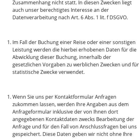
Zusammenhang nicht statt. In diesen Zwecken liegt
auch unser berechtigtes Interesse an der
Datenverarbeitung nach Art. 6 Abs. 1 lit. f DSGVO.
Im Fall der Buchung einer Reise oder einer sonstigen
Leistung werden die hierbei erhobenen Daten für die
Abwicklung dieser Buchung, innerhalb der
gesetzlichen Vorgaben zu werblichen Zwecken und für
statistische Zwecke verwendet.
Wenn Sie uns per Kontaktformular Anfragen
zukommen lassen, werden Ihre Angaben aus dem
Anfrageformular inklusive der von Ihnen dort
angegebenen Kontaktdaten zwecks Bearbeitung der
Anfrage und für den Fall von Anschlussfragen bei uns
gespeichert. Diese Daten geben wir nicht ohne Ihre