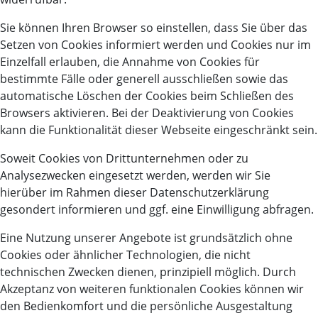
Sie können Ihren Browser so einstellen, dass Sie über das
Setzen von Cookies informiert werden und Cookies nur im
Einzelfall erlauben, die Annahme von Cookies für
bestimmte Fälle oder generell ausschließen sowie das
automatische Löschen der Cookies beim Schließen des
Browsers aktivieren. Bei der Deaktivierung von Cookies
kann die Funktionalität dieser Webseite eingeschränkt sein.
Soweit Cookies von Drittunternehmen oder zu
Analysezwecken eingesetzt werden, werden wir Sie
hierüber im Rahmen dieser Datenschutzerklärung
gesondert informieren und ggf. eine Einwilligung abfragen.
Eine Nutzung unserer Angebote ist grundsätzlich ohne
Cookies oder ähnlicher Technologien, die nicht
technischen Zwecken dienen, prinzipiell möglich. Durch
Akzeptanz von weiteren funktionalen Cookies können wir
den Bedienkomfort und die persönliche Ausgestaltung