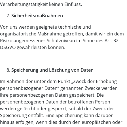
Verarbeitungstätigkeit keinen Einfluss.
Sicherheitsmaßnahmen
Von uns werden geeignete technische und
organisatorische Maßnahme getroffen, damit wir ein dem
Risiko angemessenes Schutzniveau im Sinne des Art. 32
DSGVO gewährleisten können.
Speicherung und Löschung von Daten
Im Rahmen der unter dem Punkt „Zweck der Erhebung
personenbezogener Daten“ genannten Zwecke werden
Ihre personenbezogenen Daten gespeichert. Die
personenbezogenen Daten der betroffenen Person
werden gelöscht oder gesperrt, sobald der Zweck der
Speicherung entfällt. Eine Speicherung kann darüber
hinaus erfolgen, wenn dies durch den europäischen oder