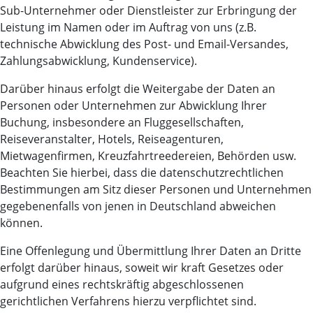
Sub-Unternehmer oder Dienstleister zur Erbringung der
Leistung im Namen oder im Auftrag von uns (z.B.
technische Abwicklung des Post- und Email-Versandes,
Zahlungsabwicklung, Kundenservice).
Darüber hinaus erfolgt die Weitergabe der Daten an
Personen oder Unternehmen zur Abwicklung Ihrer
Buchung, insbesondere an Fluggesellschaften,
Reiseveranstalter, Hotels, Reiseagenturen,
Mietwagenfirmen, Kreuzfahrtreedereien, Behörden usw.
Beachten Sie hierbei, dass die datenschutzrechtlichen
Bestimmungen am Sitz dieser Personen und Unternehmen
gegebenenfalls von jenen in Deutschland abweichen
können.
Eine Offenlegung und Übermittlung Ihrer Daten an Dritte
erfolgt darüber hinaus, soweit wir kraft Gesetzes oder
aufgrund eines rechtskräftig abgeschlossenen
gerichtlichen Verfahrens hierzu verpflichtet sind.