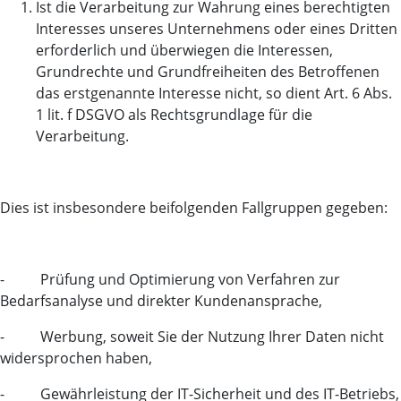
Ist die Verarbeitung zur Wahrung eines berechtigten
Interesses unseres Unternehmens oder eines Dritten
erforderlich und überwiegen die Interessen,
Grundrechte und Grundfreiheiten des Betroffenen
das erstgenannte Interesse nicht, so dient Art. 6 Abs.
1 lit. f DSGVO als Rechtsgrundlage für die
Verarbeitung.
Dies ist insbesondere beifolgenden Fallgruppen gegeben:
- Prüfung und Optimierung von Verfahren zur
Bedarfsanalyse und direkter Kundenansprache,
- Werbung, soweit Sie der Nutzung Ihrer Daten nicht
widersprochen haben,
- Gewährleistung der IT-Sicherheit und des IT-Betriebs,