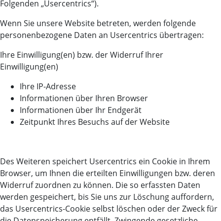
Folgenden „Usercentrics“).
Wenn Sie unsere Website betreten, werden folgende
personenbezogene Daten an Usercentrics übertragen:
Ihre Einwilligung(en) bzw. der Widerruf Ihrer
Einwilligung(en)
Ihre IP-Adresse
Informationen über Ihren Browser
Informationen über Ihr Endgerät
Zeitpunkt Ihres Besuchs auf der Website
Des Weiteren speichert Usercentrics ein Cookie in Ihrem
Browser, um Ihnen die erteilten Einwilligungen bzw. deren
Widerruf zuordnen zu können. Die so erfassten Daten
werden gespeichert, bis Sie uns zur Löschung auffordern,
das Usercentrics-Cookie selbst löschen oder der Zweck für
die Datenspeicherung entfällt. Zwingende gesetzliche