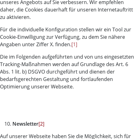
unseres Angebots auf Sie verbessern. Wir empfehlen
daher, die Cookies dauerhaft für unseren Internetauftritt
zu aktivieren.
Für die individuelle Konfiguration stellen wir ein Tool zur
Cookie-Einwilligung zur Verfügung, zu dem Sie nähere
Angaben unter Ziffer X. finden.
[1]
Die im Folgenden aufgeführten und von uns eingesetzten
Tracking-Maßnahmen werden auf Grundlage des Art. 6
Abs. 1 lit. b) DSGVO durchgeführt und dienen der
bedarfsgerechten Gestaltung und fortlaufenden
Optimierung unserer Webseite.
Newsletter
[2]
Auf unserer Webseite haben Sie die Möglichkeit, sich für