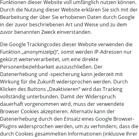
Funktionen dieser Website voll umfänglich nutzen können.
Durch die Nutzung dieser Website erklären Sie sich mit der
Bearbeitung der über Sie erhobenen Daten durch Google
in der zuvor beschriebenen Art und Weise und zu dem
zuvor benannten Zweck einverstanden.
Die Google Trackingcodes dieser Website verwenden die
Funktion „anonymizeIp()“, somit werden IP-Adressen nur
gekürzt weiterverarbeitet, um eine direkte
Personenbeziehbarkeit auszuschließen. Der
Datenerhebung und -speicherung kann jederzeit mit
Wirkung für die Zukunft widersprochen werden. Durch
Klicken des Buttons „Deaktivieren“ wird das Tracking
vollständig unterbunden. Damit der Widerspruch
dauerhaft vorgenommen wird, muss der verwendete
Browser Cookies akzeptieren. Alternativ kann der
Datenerhebung durch den Einsatz eines Google Browser-
Plugins widersprochen werden, um zu verhindern, dass die
durch Cookies gesammelten Informationen (inklusive Ihrer