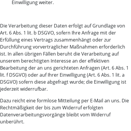
Einwilligung weiter.
Die Verarbeitung dieser Daten erfolgt auf Grundlage von
Art. 6 Abs. 1 lit. b DSGVO, sofern Ihre Anfrage mit der
Erfüllung eines Vertrags zusammenhängt oder zur
Durchführung vorvertraglicher Maßnahmen erforderlich
ist. In allen übrigen Fällen beruht die Verarbeitung auf
unserem berechtigten Interesse an der effektiven
Bearbeitung der an uns gerichteten Anfragen (Art. 6 Abs. 1
lit. f DSGVO) oder auf Ihrer Einwilligung (Art. 6 Abs. 1 lit. a
DSGVO) sofern diese abgefragt wurde; die Einwilligung ist
jederzeit widerrufbar.
Dazu reicht eine formlose Mitteilung per E-Mail an uns. Die
Rechtmäßigkeit der bis zum Widerruf erfolgten
Datenverarbeitungsvorgänge bleibt vom Widerruf
unberührt.