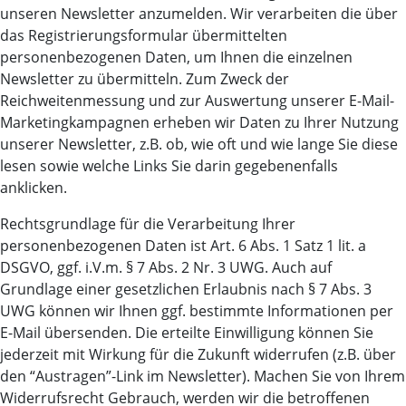
unseren Newsletter anzumelden. Wir verarbeiten die über
das Registrierungsformular übermittelten
personenbezogenen Daten, um Ihnen die einzelnen
Newsletter zu übermitteln. Zum Zweck der
Reichweitenmessung und zur Auswertung unserer E-Mail-
Marketingkampagnen erheben wir Daten zu Ihrer Nutzung
unserer Newsletter, z.B. ob, wie oft und wie lange Sie diese
lesen sowie welche Links Sie darin gegebenenfalls
anklicken.
Rechtsgrundlage für die Verarbeitung Ihrer
personenbezogenen Daten ist Art. 6 Abs. 1 Satz 1 lit. a
DSGVO, ggf. i.V.m. § 7 Abs. 2 Nr. 3 UWG. Auch auf
Grundlage einer gesetzlichen Erlaubnis nach § 7 Abs. 3
UWG können wir Ihnen ggf. bestimmte Informationen per
E-Mail übersenden. Die erteilte Einwilligung können Sie
jederzeit mit Wirkung für die Zukunft widerrufen (z.B. über
den “Austragen”-Link im Newsletter). Machen Sie von Ihrem
Widerrufsrecht Gebrauch, werden wir die betroffenen