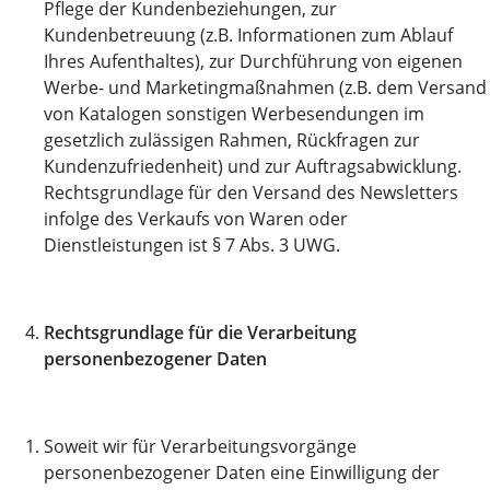
Pflege der Kundenbeziehungen, zur
Kundenbetreuung (z.B. Informationen zum Ablauf
Ihres Aufenthaltes), zur Durchführung von eigenen
Werbe- und Marketingmaßnahmen (z.B. dem Versand
von Katalogen sonstigen Werbesendungen im
gesetzlich zulässigen Rahmen, Rückfragen zur
Kundenzufriedenheit) und zur Auftragsabwicklung.
Rechtsgrundlage für den Versand des Newsletters
infolge des Verkaufs von Waren oder
Dienstleistungen ist § 7 Abs. 3 UWG.
Rechtsgrundlage für die Verarbeitung
personenbezogener Daten
Soweit wir für Verarbeitungsvorgänge
personenbezogener Daten eine Einwilligung der