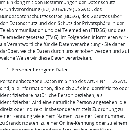
im Einklang mit den Bestimmungen der Datenschutz-
Grundverordnung (EU) 2016/679 (DSGVO), des
Bundesdatenschutzgesetzes (BDSG), des Gesetzes über
den Datenschutz und den Schutz der Privatsphäre in der
Telekommunikation und bei Telemedien (TTDSG) und des
Telemediengesetzes (TMG). Im Folgenden informieren wir -
als Verantwortliche für die Datenverarbeitung - Sie daher
darüber, welche Daten durch uns erhoben werden und auf
welche Weise wir diese Daten verarbeiten.
Personenbezogene Daten
Personenbezogene Daten im Sinne des Art. 4 Nr. 1 DSGVO
sind, alle Informationen, die sich auf eine identifizierte oder
identifizierbare natürliche Person beziehen; als
identifizierbar wird eine natürliche Person angesehen, die
direkt oder indirekt, insbesondere mittels Zuordnung zu
einer Kennung wie einem Namen, zu einer Kennnummer,
zu Standortdaten, zu einer Online-Kennung oder zu einem