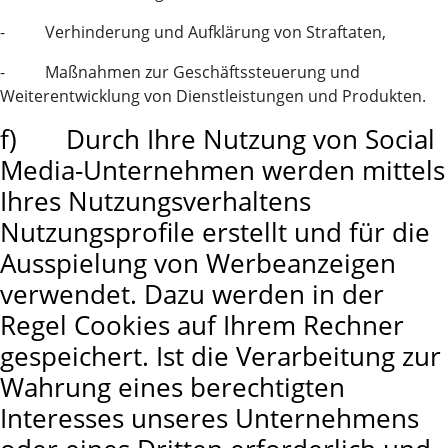
- Verhinderung und Aufklärung von Straftaten,
- Maßnahmen zur Geschäftssteuerung und
Weiterentwicklung von Dienstleistungen und Produkten.
f) Durch Ihre Nutzung von Social
Media-Unternehmen werden mittels
Ihres Nutzungsverhaltens
Nutzungsprofile erstellt und für die
Ausspielung von Werbeanzeigen
verwendet. Dazu werden in der
Regel Cookies auf Ihrem Rechner
gespeichert. Ist die Verarbeitung zur
Wahrung eines berechtigten
Interesses unseres Unternehmens