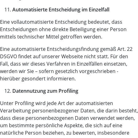
Automatisierte Entscheidung im Einzelfall
Eine vollautomatisierte Entscheidung bedeutet, dass
Entscheidungen ohne direkte Beteiligung einer Person
mittels technischer Mittel getroffen werden.
Eine automatisierte Entscheidungsfindung gemäß Art. 22
DSGVO findet auf unserer Webseite nicht statt. Für den
Fall, dass wir dieses Verfahren in Einzelfällen einsetzen,
werden wir Sie – sofern gesetzlich vorgeschrieben -
hierüber gesondert informieren.
Datennutzung zum Profiling
Unter Profiling wird jede Art der automatisierten
Verarbeitung personenbezogener Daten, die darin besteht,
dass diese personenbezogenen Daten verwendet werden,
um bestimmte persönliche Aspekte, die sich auf eine
natürliche Person beziehen, zu bewerten, insbesondere