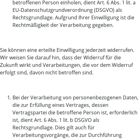
betroffenen Person einholen, dient Art. 6 Abs. 1 lit. a
EU-Datenschutzgrundverordnung (DSGVO) als
Rechtsgrundlage. Aufgrund Ihrer Einwilligung ist die
Rechtmäßigkeit der Verarbeitung gegeben.
Sie können eine erteilte Einwilligung jederzeit widerrufen.
Wir weisen Sie darauf hin, dass der Widerruf für die
Zukunft wirkt und Verarbeitungen, die vor dem Widerruf
erfolgt sind, davon nicht betroffen sind.
Bei der Verarbeitung von personenbezogenen Daten,
die zur Erfüllung eines Vertrages, dessen
Vertragspartei die betroffene Person ist, erforderlich
ist, dient Art. 6 Abs. 1 lit. b DSGVO als
Rechtsgrundlage. Dies gilt auch für
Verarbeitungsvorgänge, die zur Durchführung