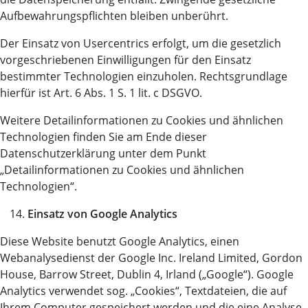
Aufbewahrungspflichten bleiben unberührt.
Der Einsatz von Usercentrics erfolgt, um die gesetzlich
vorgeschriebenen Einwilligungen für den Einsatz
bestimmter Technologien einzuholen. Rechtsgrundlage
hierfür ist Art. 6 Abs. 1 S. 1 lit. c DSGVO.
Weitere Detailinformationen zu Cookies und ähnlichen
Technologien finden Sie am Ende dieser
Datenschutzerklärung unter dem Punkt
„Detailinformationen zu Cookies und ähnlichen
Technologien“.
Einsatz von Google Analytics
Diese Website benutzt Google Analytics, einen
Webanalysedienst der Google Inc. Ireland Limited, Gordon
House, Barrow Street, Dublin 4, Irland („Google“). Google
Analytics verwendet sog. „Cookies“, Textdateien, die auf
Ihrem Computer gespeichert werden und die eine Analyse