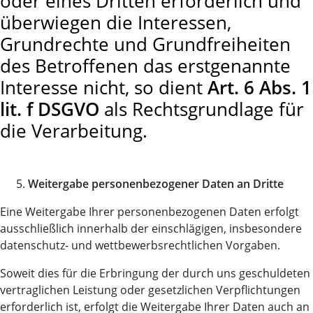
oder eines Dritten erforderlich und
überwiegen die Interessen,
Grundrechte und Grundfreiheiten
des Betroffenen das erstgenannte
Interesse nicht, so dient
Art. 6 Abs. 1
lit. f DSGVO
als Rechtsgrundlage für
die Verarbeitung.
Weitergabe personenbezogener Daten an Dritte
Eine Weitergabe Ihrer personenbezogenen Daten erfolgt
ausschließlich innerhalb der einschlägigen, insbesondere
datenschutz- und wettbewerbsrechtlichen Vorgaben.
Soweit dies für die Erbringung der durch uns geschuldeten
vertraglichen Leistung oder gesetzlichen Verpflichtungen
erforderlich ist, erfolgt die Weitergabe Ihrer Daten auch an