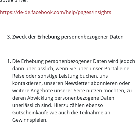
sowie unter:
https://de-de.facebook.com/help/pages/insights
Zweck der Erhebung personenbezogener Daten
Die Erhebung personenbezogener Daten wird jedoch
dann unerlässlich, wenn Sie über unser Portal eine
Reise oder sonstige Leistung buchen, uns
kontaktieren, unseren Newsletter abonnieren oder
weitere Angebote unserer Seite nutzen möchten, zu
deren Abwicklung personenbezogene Daten
unerlässlich sind. Hierzu zählen ebenso
Gutscheinkäufe wie auch die Teilnahme an
Gewinnspielen.