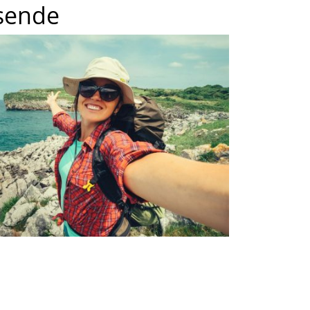
isende