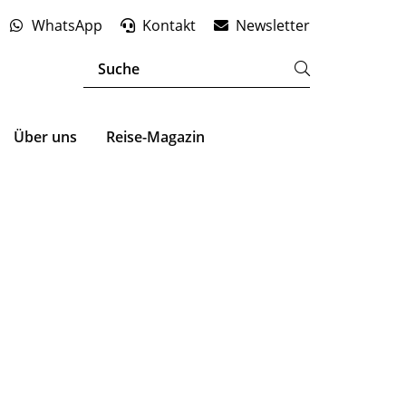
WhatsApp
Kontakt
Newsletter
Über uns
Reise-Magazin