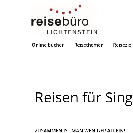
Online buchen
Reisethemen
Reiseziel
Reisen für Sing
ZUSAMMEN IST MAN WENIGER ALLEIN!