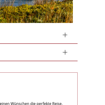
!
einen Wünschen die perfekte Reise.