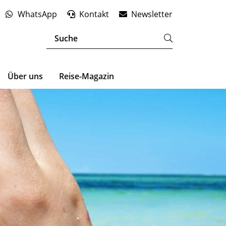
WhatsApp
Kontakt
Newsletter
Über uns
Reise-Magazin