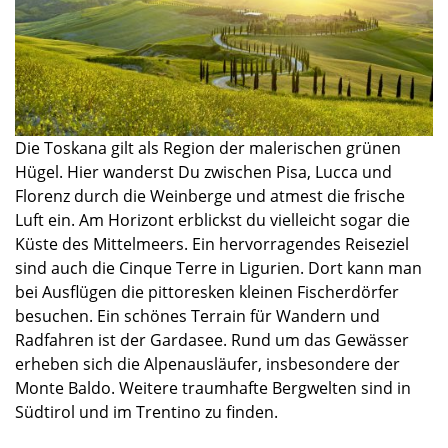
Die Toskana gilt als Region der malerischen grünen
Hügel. Hier wanderst Du zwischen Pisa, Lucca und
Florenz durch die Weinberge und atmest die frische
Luft ein. Am Horizont erblickst du vielleicht sogar die
Küste des Mittelmeers. Ein hervorragendes Reiseziel
sind auch die Cinque Terre in Ligurien. Dort kann man
bei Ausflügen die pittoresken kleinen Fischerdörfer
besuchen. Ein schönes Terrain für Wandern und
Radfahren ist der Gardasee. Rund um das Gewässer
erheben sich die Alpenausläufer, insbesondere der
Monte Baldo. Weitere traumhafte Bergwelten sind in
Südtirol und im Trentino zu finden.