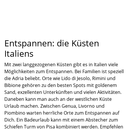
Entspannen: die Küsten
Italiens
Mit zwei langgezogenen Küsten gibt es in Italien viele
Möglichkeiten zum Entspannen. Bei Familien ist speziell
die Adria beliebt. Orte wie Lido di Jesolo, Rimini und
Bibione
gehören zu den besten Spots mit goldenem
Sand, exzellenten Unterkünften und vielen Aktivitäten.
Daneben kann man auch an der westlichen Küste
Urlaub machen. Zwischen Genua, Livorno und
Piombino
warten herrliche Orte zum Entspannen auf
Dich. Ein Badeurlaub kann mit einem Abstecher zum
Schiefen Turm von Pisa kombiniert werden. Empfehlen