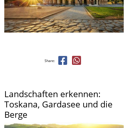
Share:
Landschaften erkennen:
Toskana, Gardasee und die
Berge