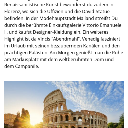
Renaissancistische Kunst bewunderst du zudem in
Florenz, wo sich die Uffizien und die David-Statue
befinden. In der Modehauptstadt Mailand streifst Du
durch die berühmte Einkaufsgalerie Vittorio Emanuele
II. und kaufst Designer-Kleidung ein. Ein weiteres
Highlight ist
da
Vincis “Abendmahl”. Venedig fasziniert
im Urlaub mit seinen bezaubernden Kanälen und den
prächtigen Palästen. Am Morgen genießt man die Ruhe
am Markusplatz mit dem weltberühmten Dom und
dem Campanile.