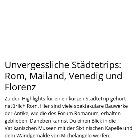
Unvergessliche Städtetrips:
Rom, Mailand, Venedig und
Florenz
Zu den Highlights für einen kurzen Städtetrip gehört
natürlich Rom. Hier sind viele spektakuläre Bauwerke
der Antike
, wie die des Forum Romanum,
erhalten
geblieben. Daneben kannst Du einen Blick in die
Vatikanischen Museen mit der Sixtinischen Kapelle und
dem Wandgemälde von Michelangelo werfen.