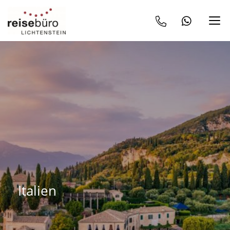
Italien