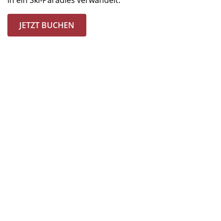
JETZT BUCHEN