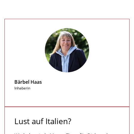
Bärbel Haas
Inhaberin
Lust auf Italien?