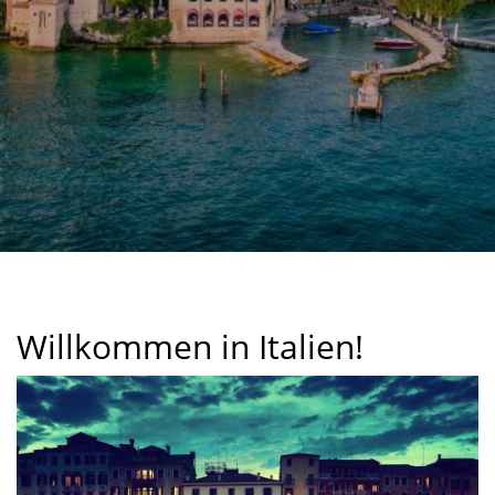
Willkommen in Italien!