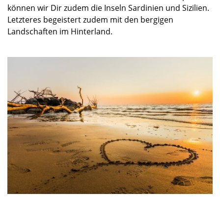
können wir Dir zudem die Inseln Sardinien und Sizilien.
Letzteres begeistert zudem mit den bergigen
Landschaften im Hinterland.