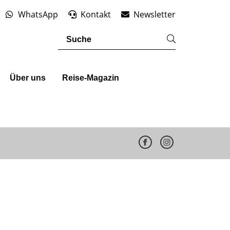
WhatsApp
Kontakt
Newsletter
Über uns
Reise-Magazin