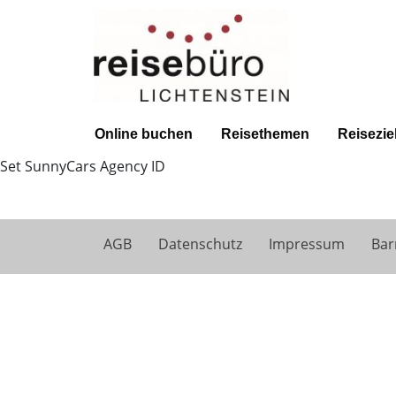
Online buchen
Reisethemen
Reisezie
Set SunnyCars Agency ID
AGB
Datenschutz
Impressum
Bar